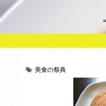
美食の祭典