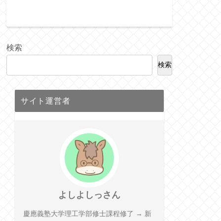
検索
検索
サイト運営者
よしよしっさん
慶應義塾大学理工学部修士課程修了 → 新