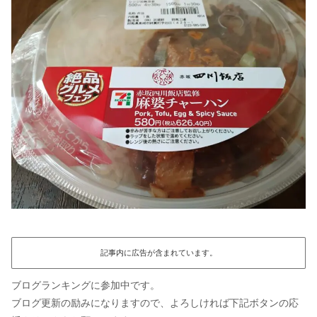
記事内に広告が含まれています。
ブログランキングに参加中です。
ブログ更新の励みになりますので、よろしければ下記ボタンの応