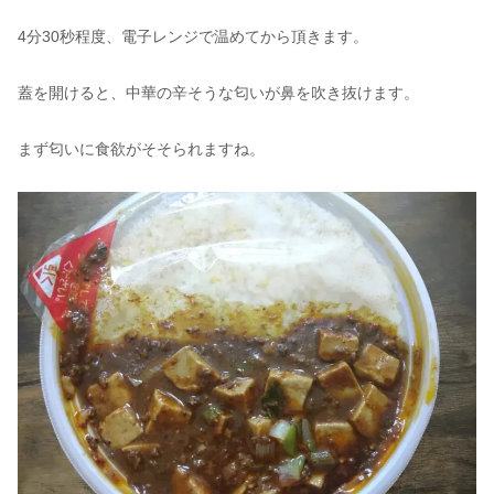
4分30秒程度、電子レンジで温めてから頂きます。
蓋を開けると、中華の辛そうな匂いが鼻を吹き抜けます。
まず匂いに食欲がそそられますね。