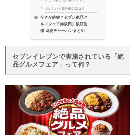
いまいちと低評価の口コミ
おいしいと高評価の口コミ
辛さが絶妙？セブン絶品グ
ルメフェア赤坂四川飯店監
修 麻婆チャーハンまとめ
セブンイレブンで実施されている「絶
品グルメフェア」って何？