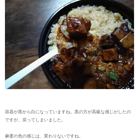
容器が黒から白になっていますね。黒の方が高級な感じがしたの
ですが、戻ってしまいました。
麻婆の色の感じは、変わりないですね。