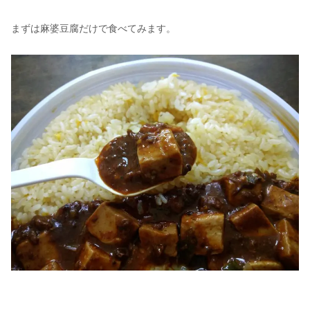
まずは麻婆豆腐だけで食べてみます。