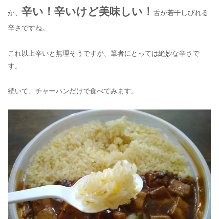
辛い！辛いけど美味しい！
か、
舌が若干しびれる
辛さですね。
これ以上辛いと無理そうですが、筆者にとっては絶妙な辛さで
す。
続いて、チャーハンだけで食べてみます。