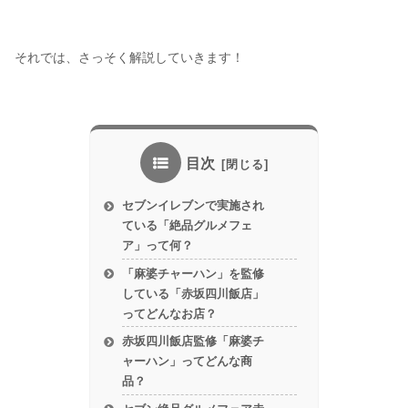
それでは、さっそく解説していきます！
目次
セブンイレブンで実施され
ている「絶品グルメフェ
ア」って何？
「麻婆チャーハン」を監修
している「赤坂四川飯店」
ってどんなお店？
赤坂四川飯店監修「麻婆チ
ャーハン」ってどんな商
品？