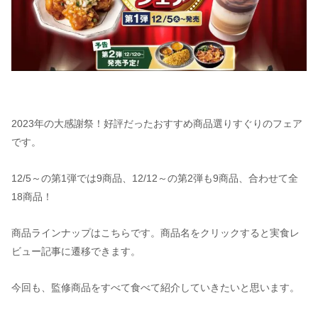
2023年の大感謝祭！好評だったおすすめ商品選りすぐりのフェア
です。
12/5～の第1弾では9商品、12/12～の第2弾も9商品、合わせて全
18商品！
商品ラインナップはこちらです。商品名をクリックすると実食レ
ビュー記事に遷移できます。
今回も、監修商品をすべて食べて紹介していきたいと思います。