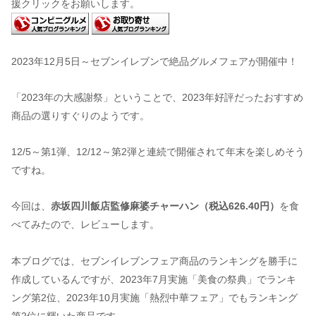
援クリックをお願いします。
2023年12月5日～セブンイレブンで絶品グルメフェアが開催中！
「2023年の大感謝祭」ということで、2023年好評だったおすすめ
商品の選りすぐりのようです。
12/5～第1弾、12/12～第2弾と連続で開催されて年末を楽しめそう
ですね。
今回は、
赤坂四川飯店監修麻婆チャーハン（税込626.40円）
を食
べてみたので、レビューします。
本ブログでは、セブンイレブンフェア商品のランキングを勝手に
作成しているんですが、2023年7月実施「美食の祭典」でランキ
ング第2位、2023年10月実施「熱烈中華フェア」でもランキング
第2位に輝いた商品です。