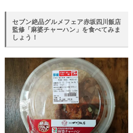
セブン絶品グルメフェア赤坂四川飯店
監修「麻婆チャーハン」を食べてみま
しょう！