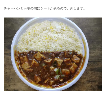
チャーハンと麻婆の間にシートがあるので、外します。