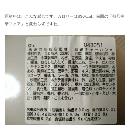
原材料は、こんな感じです。カロリーは890kcal。前回の「熱烈中
華フェア」と変わらずですね。