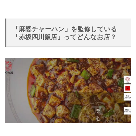
「麻婆チャーハン」を監修している
「赤坂四川飯店」ってどんなお店？