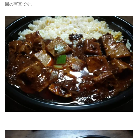
回の写真です。