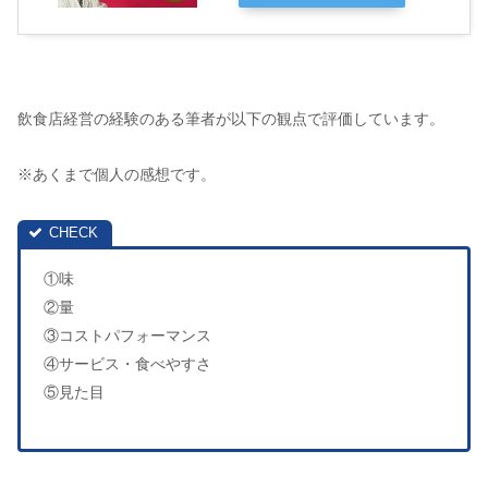
飲食店経営の経験のある筆者が以下の観点で評価しています。
※あくまで個人の感想です。
①味
②量
③コストパフォーマンス
④サービス・食べやすさ
⑤見た目